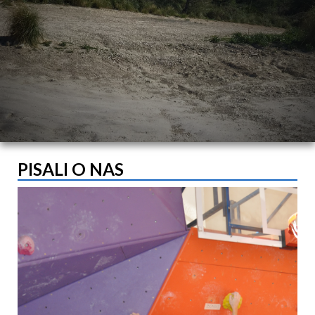
PISALI O NAS