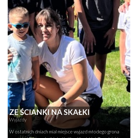
ZE ŚCIANKI NA SKAŁKI
Wyjazdy
W ostatnich dniach mial miejsce wyjazd młodego grona